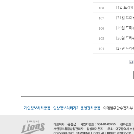
[1일 프리뷰
108
[31일 프리
107
[29일 프리
106
[28일 프리
105
[27일 프리
104
개인정보처리방침
영상정보처리기기 운영관리방침
이메일무단수집거부