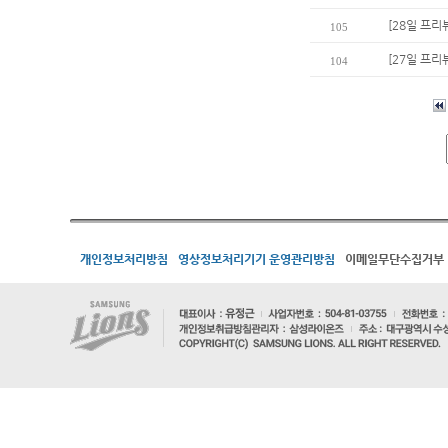
[28일 프리
105
[27일 프리
104
개인정보처리방침
영상정보처리기기 운영관리방침
이메일무단수집거부