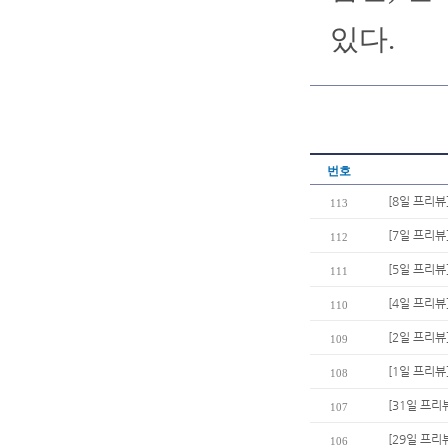
있다.
번호
[8일 프리뷰
113
[7일 프리뷰
112
[5일 프리뷰
111
[4일 프리뷰
110
[2일 프리뷰
109
[1일 프리뷰
108
[31일 프리
107
[29일 프리
106