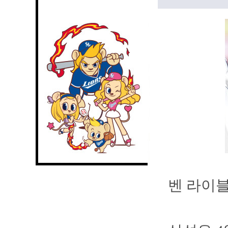
벤 라이블