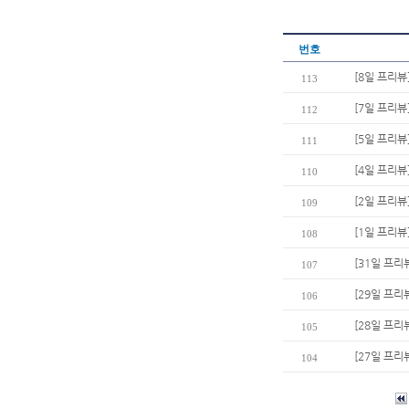
번호
[8일 프리뷰
113
[7일 프리뷰
112
[5일 프리뷰
111
[4일 프리뷰
110
[2일 프리뷰
109
[1일 프리뷰
108
[31일 프리
107
[29일 프리
106
[28일 프리
105
[27일 프리
104