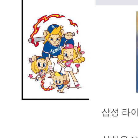
삼성 라이