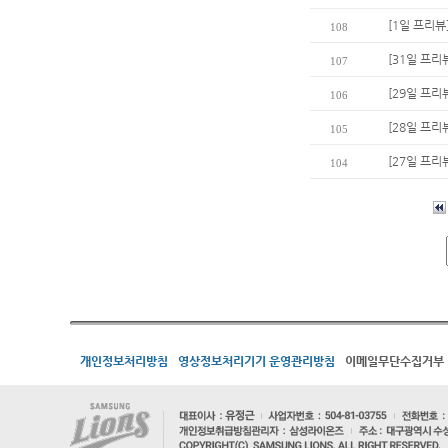
[1일 프리뷰
108
[31일 프리
107
[29일 프리
106
[28일 프리
105
[27일 프리
104
개인정보처리방침
영상정보처리기기 운영관리방침
이메일무단수집거부