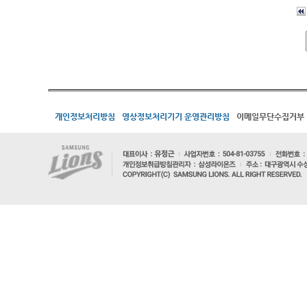
개인정보처리방침
영상정보처리기기 운영관리방침
이메일무단수집거부