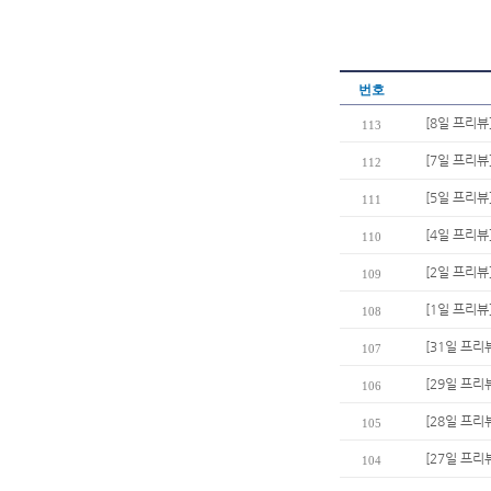
번호
[8일 프리뷰
113
[7일 프리뷰
112
[5일 프리뷰
111
[4일 프리뷰
110
[2일 프리뷰
109
[1일 프리뷰
108
[31일 프리
107
[29일 프리
106
[28일 프리
105
[27일 프리
104