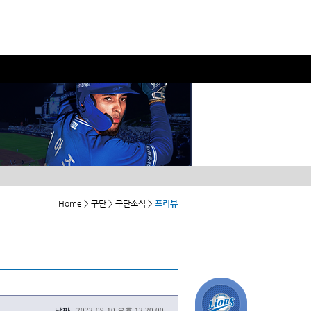
Home > 구단 > 구단소식 >
프리뷰
날짜 :
2022-09-10 오후 12:20:00