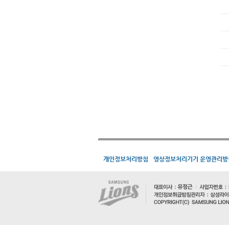
개인정보처리방침
영상정보처리기기 운영관리방