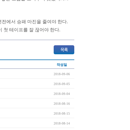
2연전에서 승패 마진을 줄여야 한다.
 첫 테이프를 잘 끊어야 한다.
작성일
2018-09-06
2018-09-05
2018-09-04
2018-08-16
2018-08-15
2018-08-14