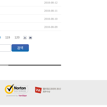
2018-08-12
2018-08-11
2018-08-10
2018-08-09
8
119
120