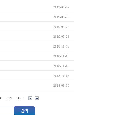
2019-03-27
2019-03-26
2019-03-24
2019-03-23
2018-10-13
2018-10-09
2018-10-06
2018-10-03
2018-09-30
8
119
120