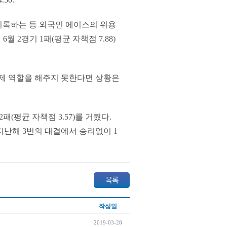
를 기록하는 등 외국인 에이스의 위용
6월 2경기 1패(평균 자책점 7.88)
 제 역할을 해주지 못한다면 상황은
패(평균 자책점 3.57)를 거뒀다.
지난해 3번의 대결에서 승리없이 1
작성일
2019-03-28