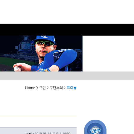
Home > 구단 > 구단소식 >
프리뷰
날짜 :
2019-06-18 오후 3:10:00