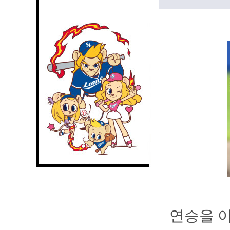
연승을 이