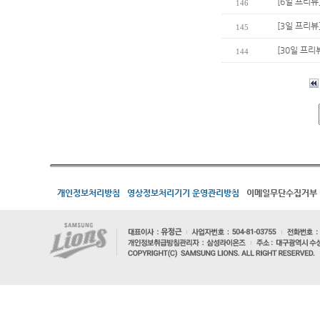
[6일 프리뷰
146
[3일 프리뷰
145
[30일 프리
144
개인정보처리방침
영상정보처리기기 운영관리방침
이메일무단수집거부