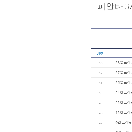
피안타 3
번호
[28일 프리
153
[27일 프리
152
[26일 프리
151
[24일 프리
150
[23일 프리
149
[13일 프리
148
[9일 프리뷰
147