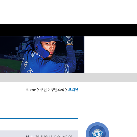
Home > 구단 > 구단소식 >
프리뷰
날짜 :
2018-09-18 오후 1:40:00