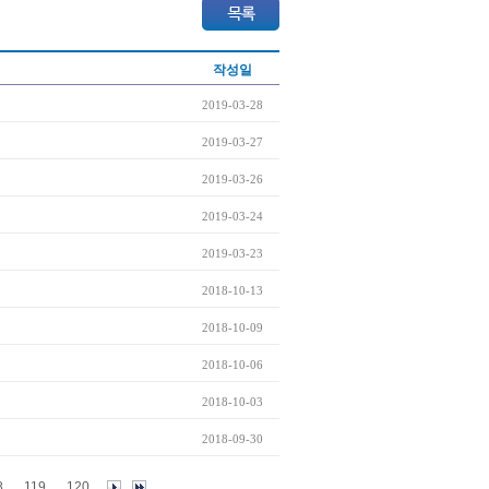
작성일
2019-03-28
2019-03-27
2019-03-26
2019-03-24
2019-03-23
2018-10-13
2018-10-09
2018-10-06
2018-10-03
2018-09-30
8
119
120