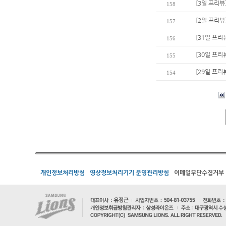
[3일 프리뷰
158
[2일 프리뷰
157
[31일 프리
156
[30일 프리
155
[29일 프리
154
개인정보처리방침
영상정보처리기기 운영관리방침
이메일무단수집거부