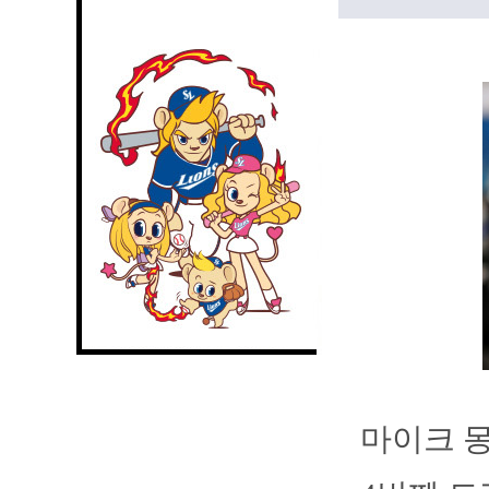
마이크 몽