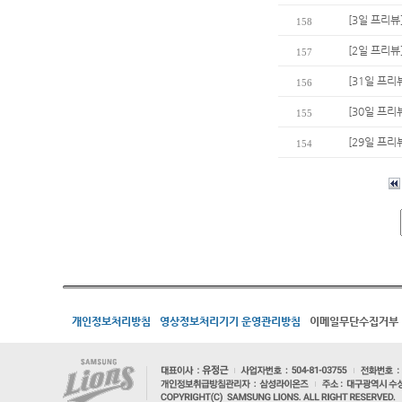
[3일 프리뷰
158
[2일 프리뷰
157
[31일 프리
156
[30일 프리
155
[29일 프리
154
개인정보처리방침
영상정보처리기기 운영관리방침
이메일무단수집거부