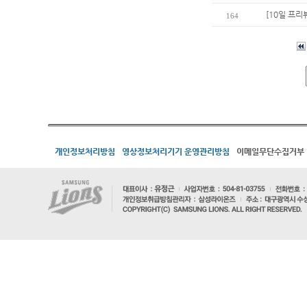
[10일 프리
164
개인정보처리방침
영상정보처리기기 운영관리방침
이메일무단수집거부