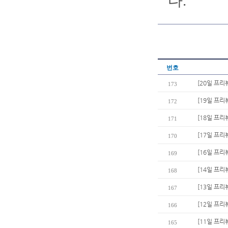
다.
번호
[20일 프리
173
[19일 프리
172
[18일 프리
171
[17일 프리
170
[16일 프리
169
[14일 프리
168
[13일 프리
167
[12일 프리
166
[11일 프리
165