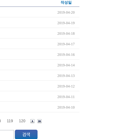
작성일
2019-04-20
2019-04-19
2019-04-18
2019-04-17
2019-04-16
2019-04-14
2019-04-13
2019-04-12
2019-04-11
2019-04-10
8
119
120