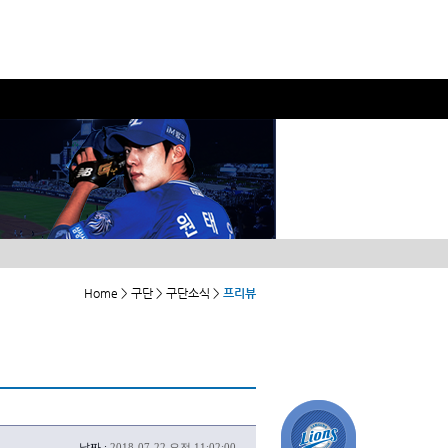
Home > 구단 > 구단소식 >
프리뷰
날짜 :
2018-07-22 오전 11:02:00