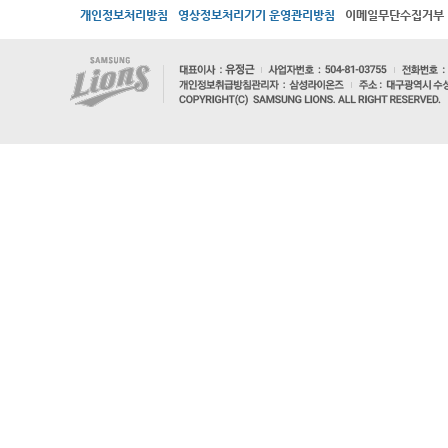
개인정보처리방침
영상정보처리기기 운영관리방침
이메일무단수집거부