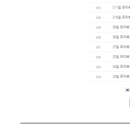
[11일 프리
191
[10일 프리
190
[9일 프리뷰
189
[8일 프리뷰
188
[7일 프리뷰
187
[5일 프리
186
[4일 프리뷰
185
[3일 프리뷰
184