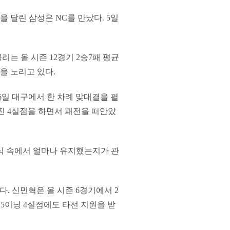
을 달린 삼성은 NC를 만났다. 5일
는 올 시즌 12경기 2승7패 평균
등을 노리고 있다.
월6일 대구에서 한 차례 맞대결을 펼
삼진 4실점을 하면서 패전을 떠안았
식 속에서 얼마나 유지했는지가 관
다. 신민혁은 올 시즌 6경기에서 2
서 5이닝 4실점에도 타선 지원을 받