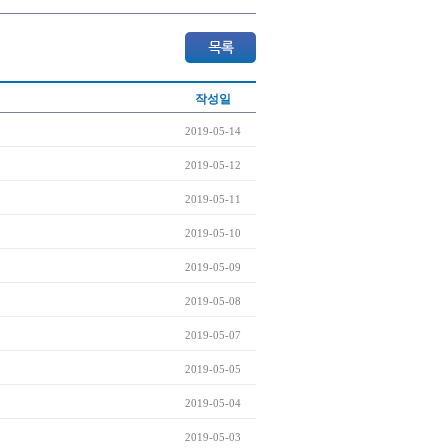
작성일
2019-05-14
2019-05-12
2019-05-11
2019-05-10
2019-05-09
2019-05-08
2019-05-07
2019-05-05
2019-05-04
2019-05-03