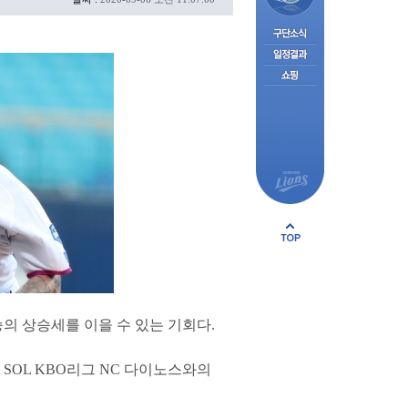
의 상승세를 이을 수 있는 기회다.
SOL KBO리그 NC 다이노스와의