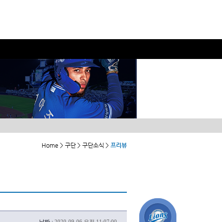
Home > 구단 > 구단소식 >
프리뷰
날짜 :
2020-09-06 오전 11:07:00