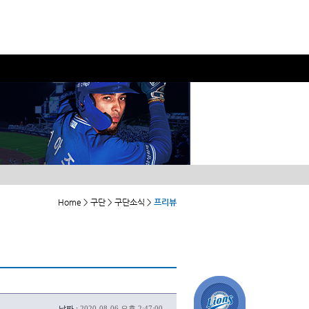
Home > 구단 > 구단소식 >
프리뷰
날짜 :
2020-08-06 오후 2:47:00