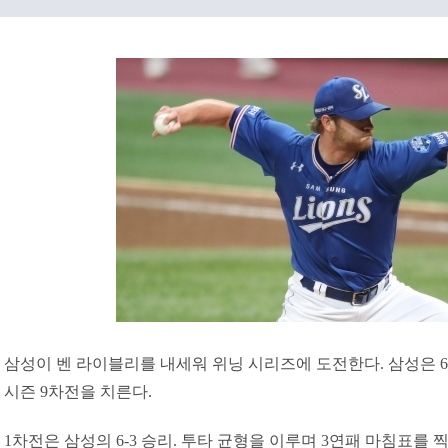
삼성이 벤 라이블리를 내세워 위닝 시리즈에 도전한다. 삼성은
시즌 9차전을 치른다.
1차전은 삼성의 6-3 승리. 투타 균형을 이루며 3연패 마침표를 