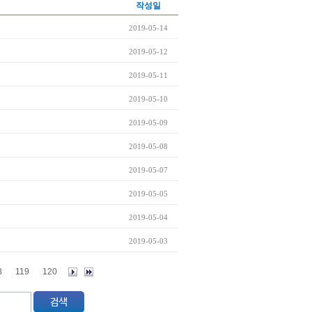
작성일
2019-05-14
2019-05-12
2019-05-11
2019-05-10
2019-05-09
2019-05-08
2019-05-07
2019-05-05
2019-05-04
2019-05-03
8
119
120