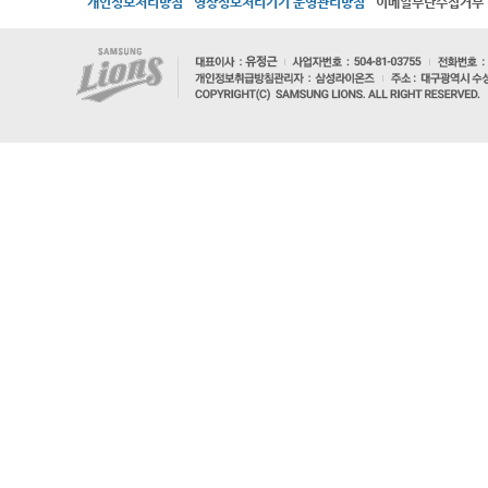
개인정보처리방침
영상정보처리기기 운영관리방침
이메일무단수집거부