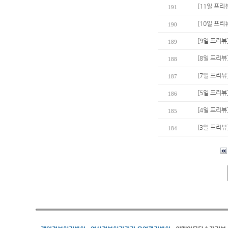
[11일 프리
191
[10일 프리
190
[9일 프리뷰
189
[8일 프리뷰
188
[7일 프리뷰
187
[5일 프리
186
[4일 프리뷰
185
[3일 프리뷰
184