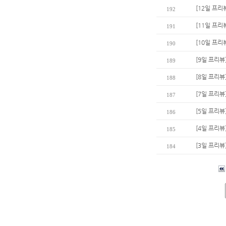
[12일 프리
192
[11일 프리
191
[10일 프리
190
[9일 프리뷰
189
[8일 프리뷰
188
[7일 프리뷰
187
[5일 프리
186
[4일 프리뷰
185
[3일 프리뷰
184