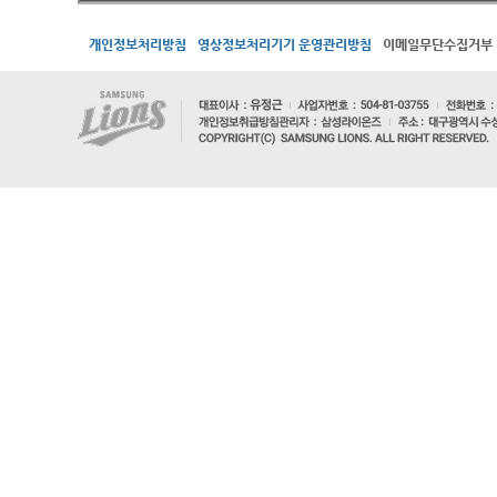
개인정보처리방침
영상정보처리기기 운영관리방침
이메일무단수집거부