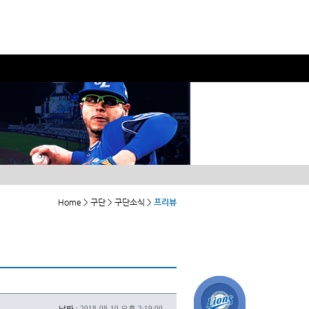
Home > 구단 > 구단소식 >
프리뷰
날짜 :
2018-08-10 오후 3:19:00