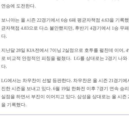
연승에 도전한다.
보니야는 올 시즌 22경기에서 6승 6패 평균자책점 4.63을 기록했
균자책점 4.83으로 다소 불안했지만, 후반기 4경기에서 1승 무패
다.
지난달 28일 KIA전에서 7이닝 2실점으로 호투를 펼친데 이어,
로 비교적 안정적인 피칭을 펼쳤다. LG를 상대로는 2경기 나와 1
다.
LG에서는 차우찬이 선발 등판한다. 차우찬은 올 시즌 21경기에서 
진한 시즌을 보내고 있다. 6월 19일 한화전 이후 7경기 연속 승리
실점을 하면서 부진이 이어지고 있다. 삼성을 상대로는 올 시즌 2
을 기록했다.