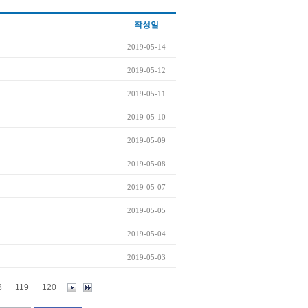
작성일
2019-05-14
2019-05-12
2019-05-11
2019-05-10
2019-05-09
2019-05-08
2019-05-07
2019-05-05
2019-05-04
2019-05-03
8
119
120