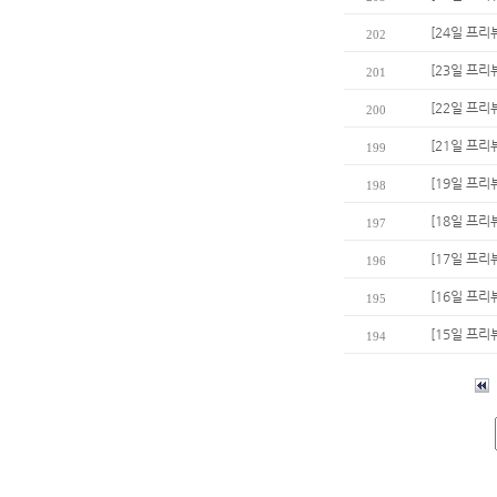
[24일 프리
202
[23일 프리
201
[22일 프리
200
[21일 프리
199
[19일 프리
198
[18일 프리
197
[17일 프
196
[16일 프리
195
[15일 프리
194