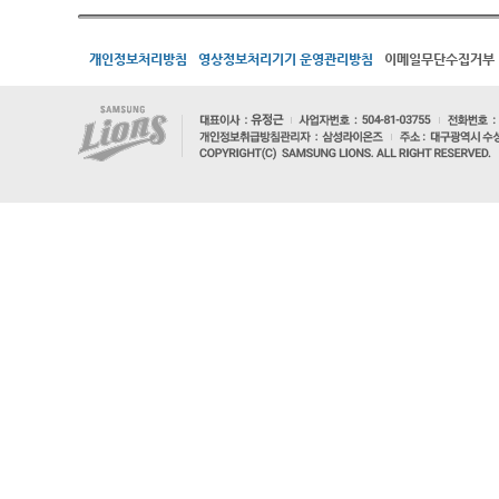
개인정보처리방침
영상정보처리기기 운영관리방침
이메일무단수집거부