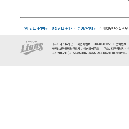
개인정보처리방침
영상정보처리기기 운영관리방침
이메일무단수집거부