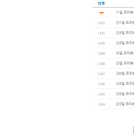
번호
[1일 프리뷰
[31일 프리
1192
[29일 프리
1191
[28일 프리
1190
[4일 프리
1189
[3일 프리뷰
1188
[30일 프리
1187
[28일 프리
1186
[26일 프리
1185
[25일 프리
1184