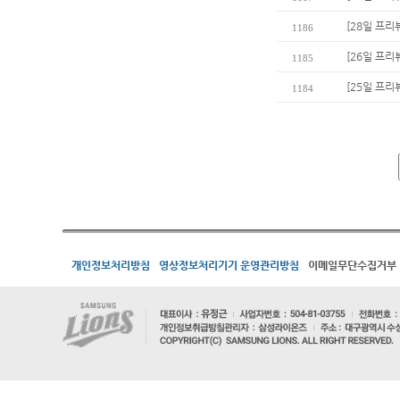
[28일 프리
1186
[26일 프리
1185
[25일 프리
1184
개인정보처리방침
영상정보처리기기 운영관리방침
이메일무단수집거부