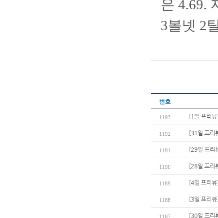
은 4.69
3볼넷 2
번호
[1일 프리뷰
1193
[31일 프리
1192
[29일 프리
1191
[28일 프리
1190
[4일 프리
1189
[3일 프리뷰
1188
[30일 프리
1187