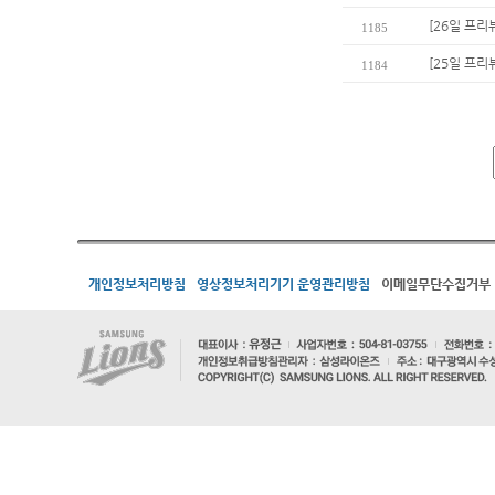
[26일 프리
1185
[25일 프리
1184
개인정보처리방침
영상정보처리기기 운영관리방침
이메일무단수집거부