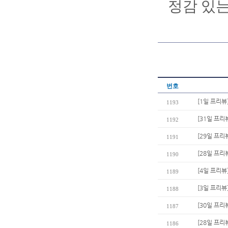
정감 있는
번호
[1일 프리뷰
1193
[31일 프리
1192
[29일 프리
1191
[28일 프리
1190
[4일 프리
1189
[3일 프리뷰
1188
[30일 프리
1187
[28일 프리
1186