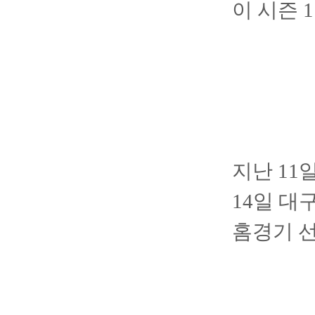
이 시즌 
지난 11
14일 
홈경기 