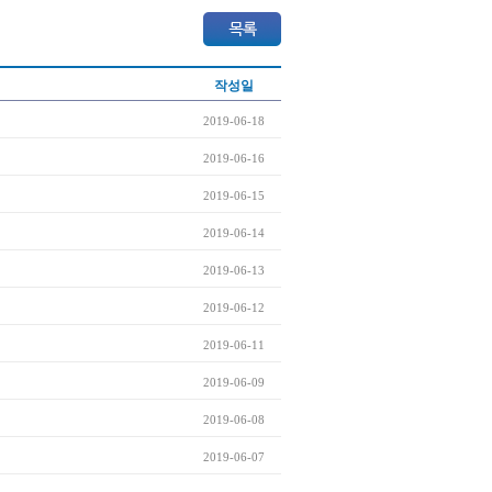
작성일
2019-06-18
2019-06-16
2019-06-15
2019-06-14
2019-06-13
2019-06-12
2019-06-11
2019-06-09
2019-06-08
2019-06-07