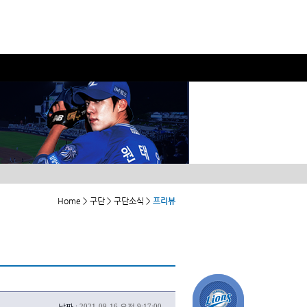
Home > 구단 > 구단소식 >
프리뷰
날짜 :
2021-09-16 오전 9:17:00