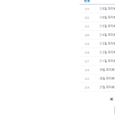
번호
[18일 프리
223
[16일 프리
222
[15일 프
221
[14일 프리
220
[13일 프리
219
[12일 프리
218
[11일 프리
217
[9일 프리뷰
216
[8일 프리뷰
215
[7일 프리뷰
214