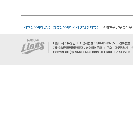
개인정보처리방침
영상정보처리기기 운영관리방침
이메일무단수집거부