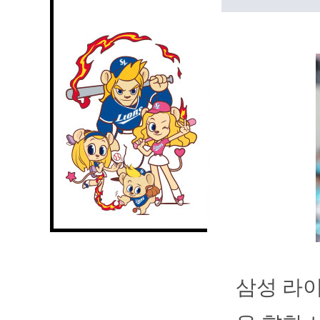
삼성 라이