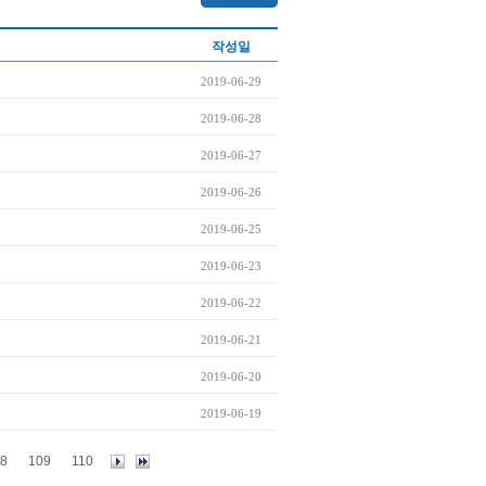
작성일
2019-06-29
2019-06-28
2019-06-27
2019-06-26
2019-06-25
2019-06-23
2019-06-22
2019-06-21
2019-06-20
2019-06-19
8
109
110