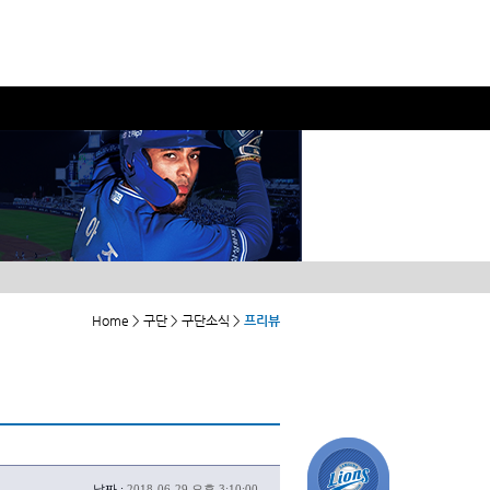
Home > 구단 > 구단소식 >
프리뷰
날짜 :
2018-06-29 오후 3:10:00