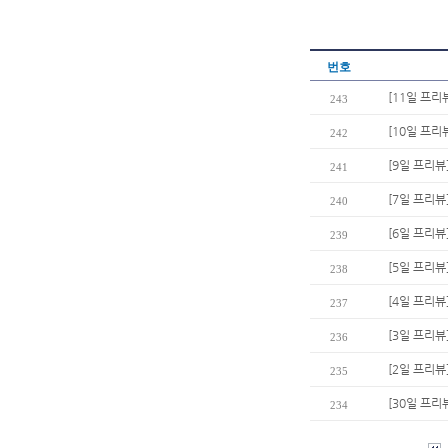
번호
[11일 프리
243
[10일 프리
242
[9일 프리뷰
241
[7일 프리뷰
240
[6일 프리뷰
239
[5일 프리뷰
238
[4일 프리
237
[3일 프리뷰
236
[2일 프리뷰
235
[30일 프리
234