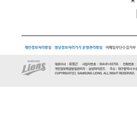
개인정보처리방침
영상정보처리기기 운영관리방침
이메일무단수집거부