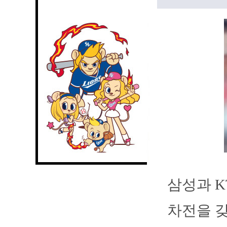
삼성과 K
차전을 갖