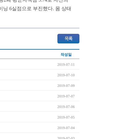
이닝 6실점으로 부진했다. 몸 상태
작성일
2019-07-11
2019-07-10
2019-07-09
2019-07-07
2019-07-06
2019-07-05
2019-07-04
2019-07-03