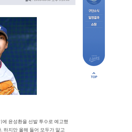
기에 윤성환을 선발 투수로 예고했
. 하지만 올해 들어 모두가 알고