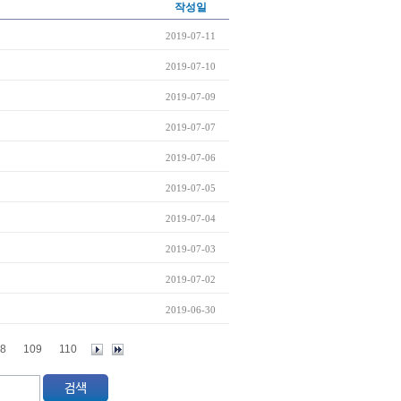
작성일
2019-07-11
2019-07-10
2019-07-09
2019-07-07
2019-07-06
2019-07-05
2019-07-04
2019-07-03
2019-07-02
2019-06-30
8
109
110