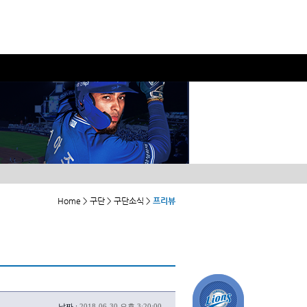
Home > 구단 > 구단소식 >
프리뷰
날짜 :
2018-06-30 오후 3:20:00