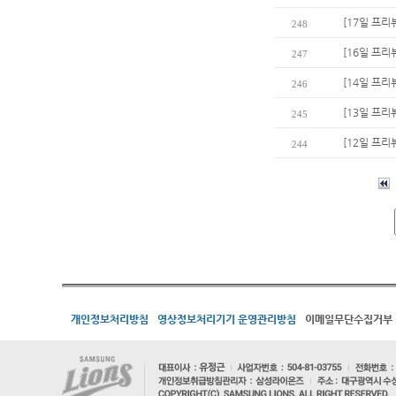
[17일 프리
248
[16일 프리뷰
247
[14일 프리
246
[13일 프리
245
[12일 프리
244
개인정보처리방침
영상정보처리기기 운영관리방침
이메일무단수집거부