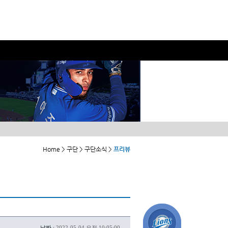
Home > 구단 > 구단소식 >
프리뷰
날짜 :
2022-05-04 오전 10:05:00