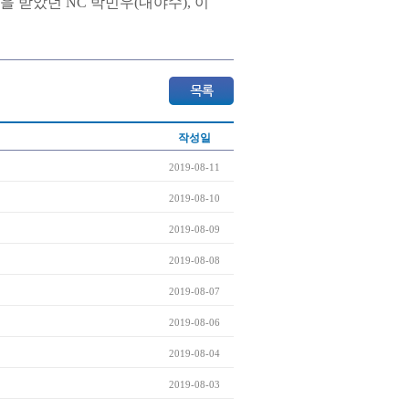
을 받았던 NC 박민우(내야수), 이
작성일
2019-08-11
2019-08-10
2019-08-09
2019-08-08
2019-08-07
2019-08-06
2019-08-04
2019-08-03