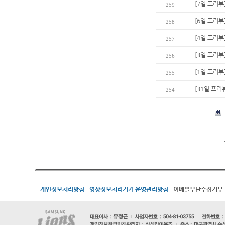
[7일 프리뷰
259
[6일 프리뷰
258
[4일 프리뷰]
257
[3일 프리뷰
256
[1일 프리뷰
255
[31일 프리
254
개인정보처리방침
영상정보처리기기 운영관리방침
이메일무단수집거부