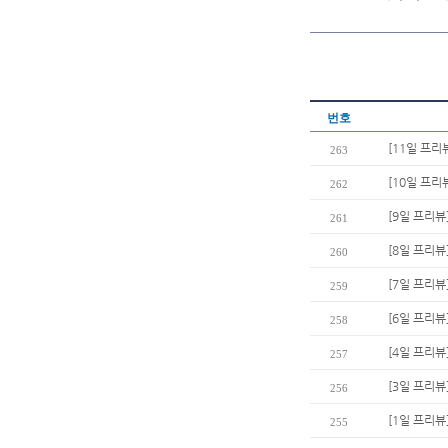
번호
[11일 프리
263
[10일 프리
262
[9일 프리뷰
261
[8일 프리뷰
260
[7일 프리뷰
259
[6일 프리뷰
258
[4일 프리뷰]
257
[3일 프리뷰
256
[1일 프리뷰
255