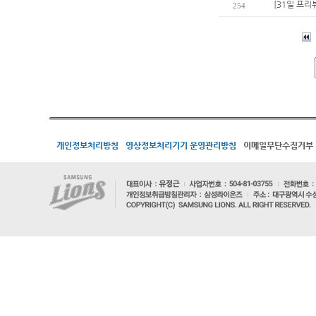
[31일 프리
254
개인정보처리방침
영상정보처리기기 운영관리방침
이메일무단수집거부