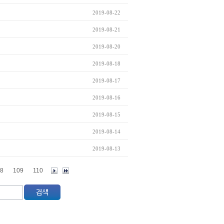
2019-08-22
2019-08-21
2019-08-20
2019-08-18
2019-08-17
2019-08-16
2019-08-15
2019-08-14
2019-08-13
8
109
110