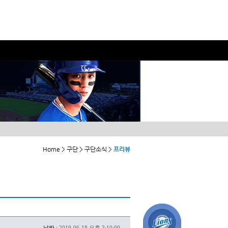
Home > 구단 > 구단소식 >
프리뷰
날짜 :
2019-06-18 오후 3:10:00