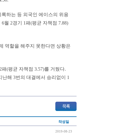
를 기록하는 등 외국인 에이스의 위용
6월 2경기 1패(평균 자책점 7.88)
 제 역할을 해주지 못한다면 상황은
패(평균 자책점 3.57)를 거뒀다.
지난해 3번의 대결에서 승리없이 1
작성일
2019-08-23