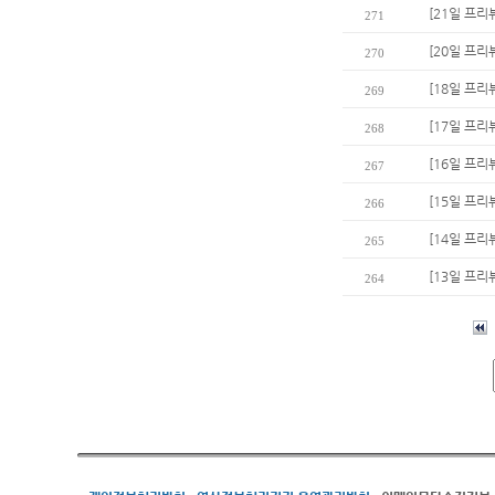
[21일 프리
271
[20일 프리
270
[18일 프리
269
[17일 프리
268
[16일 프리
267
[15일 프리
266
[14일 프리
265
[13일 프리
264