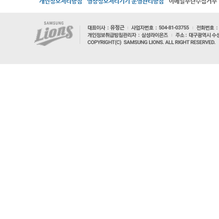
개인정보처리방침
영상정보처리기기 운영관리방침
이메일무단수집거부