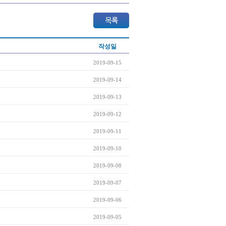
작성일
2019-09-15
2019-09-14
2019-09-13
2019-09-12
2019-09-11
2019-09-10
2019-09-08
2019-09-07
2019-09-06
2019-09-05