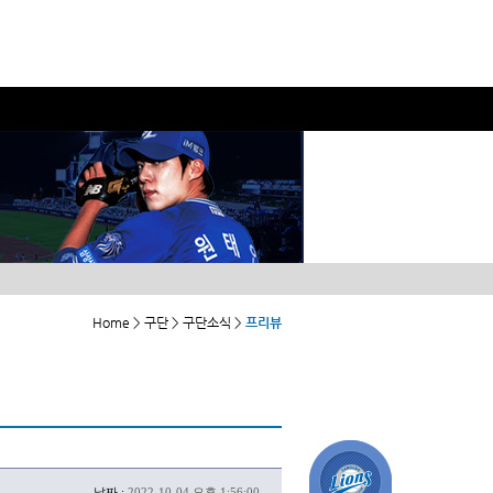
Home > 구단 > 구단소식 >
프리뷰
날짜 :
2022-10-04 오후 1:56:00