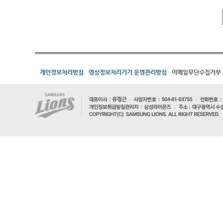
개인정보처리방침
영상정보처리기기 운영관리방침
이메일무단수집거부