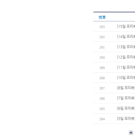
번호
[15일 프리
293
[14일 프리
292
[13일 프리
291
[12일 프리
290
[11일 프리
289
[10일 프리
288
[8일 프리뷰
287
[7일 프리뷰
286
[6일 프리뷰
285
[5일 프리뷰
284