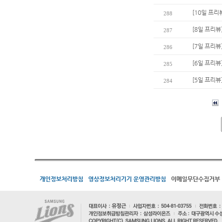
[10일 프리
288
[8일 프리뷰
287
[7일 프리뷰
286
[6일 프리뷰
285
[5일 프리뷰
284
개인정보처리방침
영상정보처리기기 운영관리방침
이메일무단수집거부