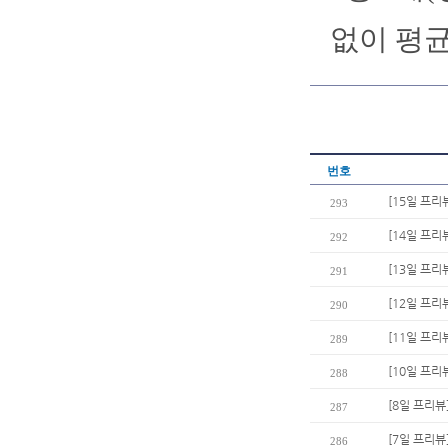
없이 평균
번호
[15일 프리
293
[14일 프리
292
[13일 프리
291
[12일 프리
290
[11일 프리
289
[10일 프리
288
[8일 프리뷰
287
[7일 프리뷰
286