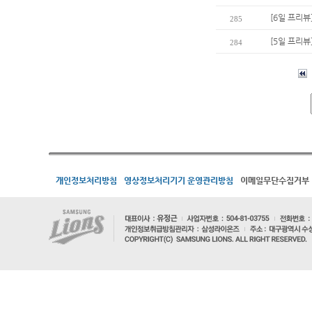
[6일 프리뷰
285
[5일 프리뷰
284
개인정보처리방침
영상정보처리기기 운영관리방침
이메일무단수집거부