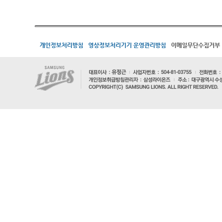
개인정보처리방침
영상정보처리기기 운영관리방침
이메일무단수집거부