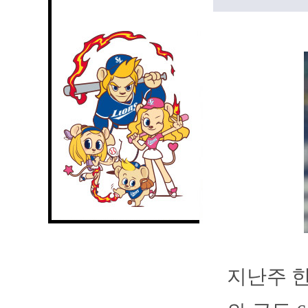
지난주 한