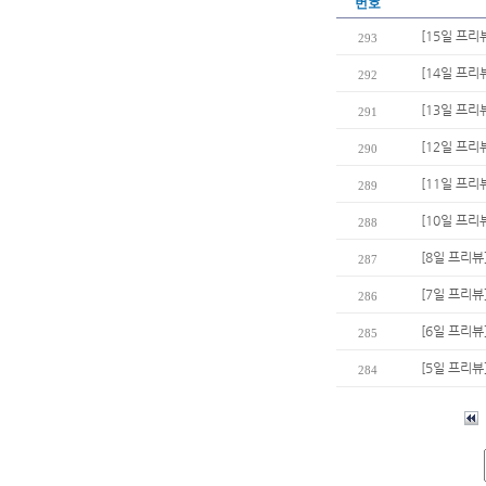
번호
[15일 프리
293
[14일 프리
292
[13일 프리
291
[12일 프리
290
[11일 프리
289
[10일 프리
288
[8일 프리뷰
287
[7일 프리뷰
286
[6일 프리뷰
285
[5일 프리뷰
284