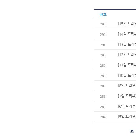
번호
[15일 프리
293
[14일 프리
292
[13일 프리
291
[12일 프리
290
[11일 프리
289
[10일 프리
288
[8일 프리뷰
287
[7일 프리뷰
286
[6일 프리뷰
285
[5일 프리뷰
284