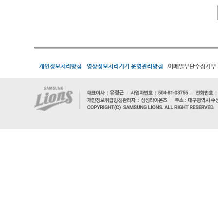
개인정보처리방침
영상정보처리기기 운영관리방침
이메일무단수집거부