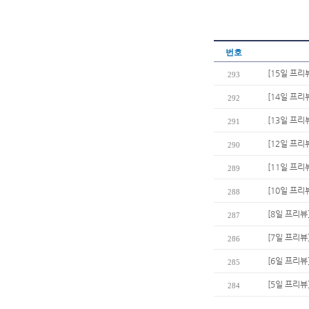
번호
[15일 프리
293
[14일 프리
292
[13일 프리
291
[12일 프리
290
[11일 프리
289
[10일 프리
288
[8일 프리뷰
287
[7일 프리뷰
286
[6일 프리뷰
285
[5일 프리뷰
284