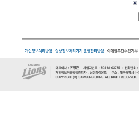
개인정보처리방침
영상정보처리기기 운영관리방침
이메일무단수집거부