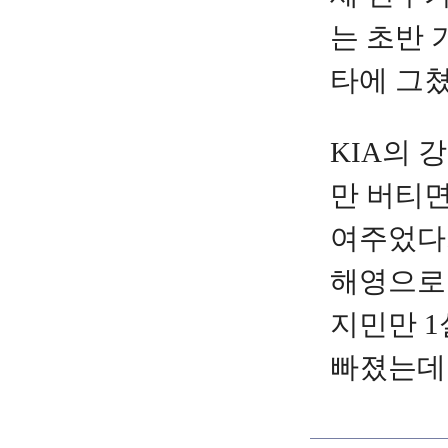
는 초반 
타에 그쳤
KIA의 
만 버티면
여주었다.
해영으로 
지민만 
빠졌는데