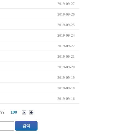
2019-09-27
2019-09-26
2019-09-25
2019-09-24
2019-09-22
2019-09-21
2019-09-20
2019-09-19
2019-09-18
2019-09-16
99
100