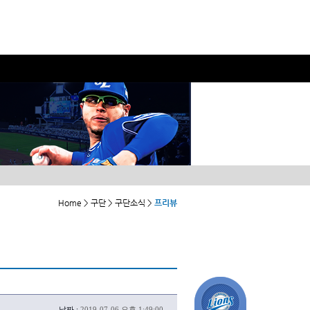
Home > 구단 > 구단소식 >
프리뷰
날짜 :
2019-07-06 오후 1:49:00