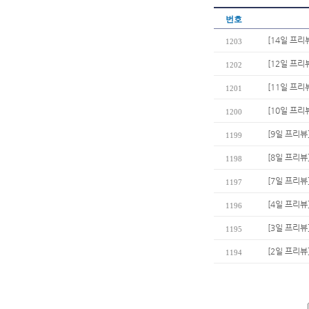
번호
[14일 프리
1203
[12일 프
1202
[11일 프리
1201
[10일 프
1200
[9일 프리뷰
1199
[8일 프리
1198
[7일 프리뷰
1197
[4일 프리뷰
1196
[3일 프리뷰
1195
[2일 프리뷰
1194