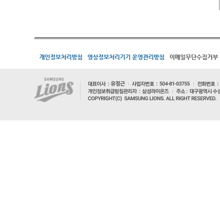
개인정보처리방침
영상정보처리기기 운영관리방침
이메일무단수집거부