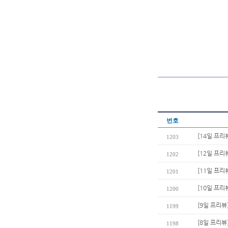
번호
[14일 프리
1203
[12일 프
1202
[11일 프리
1201
[10일 프
1200
[9일 프리뷰
1199
[8일 프리
1198