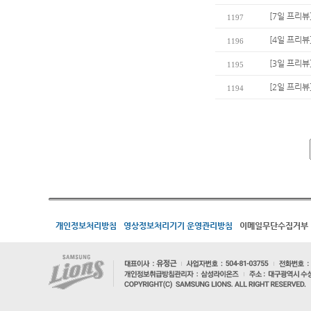
[7일 프리뷰
1197
[4일 프리뷰
1196
[3일 프리뷰
1195
[2일 프리뷰
1194
개인정보처리방침
영상정보처리기기 운영관리방침
이메일무단수집거부