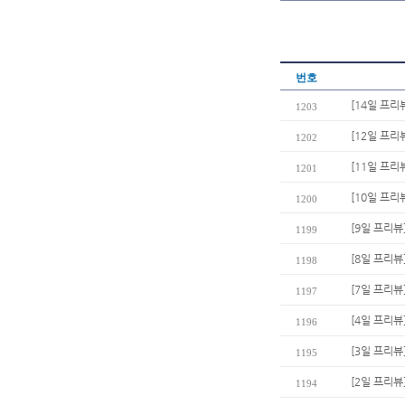
번호
[14일 프리
1203
[12일 프
1202
[11일 프리
1201
[10일 프
1200
[9일 프리뷰
1199
[8일 프리
1198
[7일 프리뷰
1197
[4일 프리뷰
1196
[3일 프리뷰
1195
[2일 프리뷰
1194