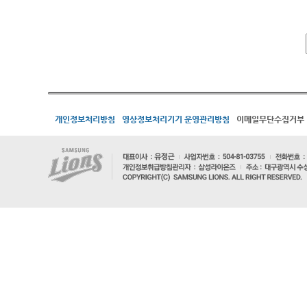
개인정보처리방침
영상정보처리기기 운영관리방침
이메일무단수집거부