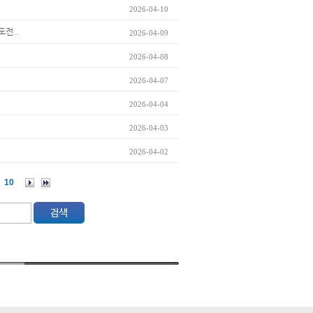
2026-04-10
도전..
2026-04-09
2026-04-08
2026-04-07
2026-04-04
2026-04-03
2026-04-02
10