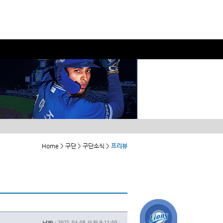
Home > 구단 > 구단소식 >
프리뷰
날짜 :
2025-04-08 오전 9:11:00