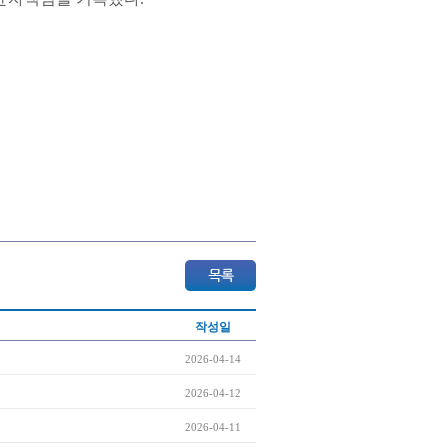
작성일
2026-04-14
2026-04-12
2026-04-11