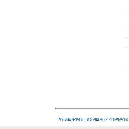
개인정보처리방침
영상정보처리기기 운영관리방