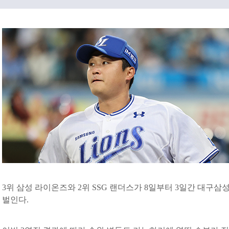
3위 삼성 라이온즈와 2위 SSG 랜더스가 8일부터 3일간 대구
벌인다.