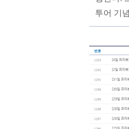
투어 기념
번호
[4일 프리뷰
1293
[2일 프리뷰
1292
[31일 프리
1291
[30일 프리
1290
[29일 프리
1289
[28일 프리
1288
[26일 프리
1287
[25일 프리
1286