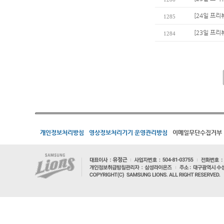
[24일 프리
1285
[23일 프리
1284
개인정보처리방침
영상정보처리기기 운영관리방침
이메일무단수집거부