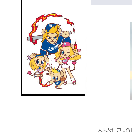
삼성 라이