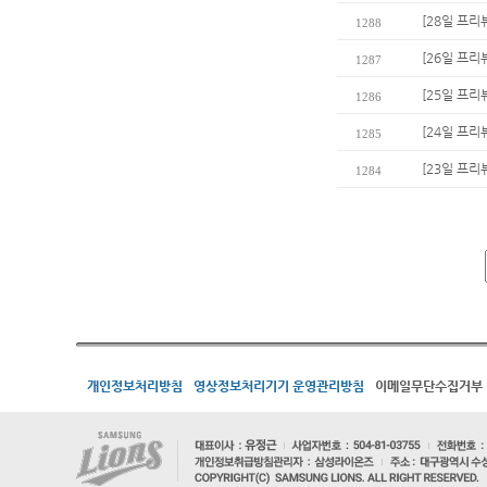
[28일 프리
1288
[26일 프리
1287
[25일 프리
1286
[24일 프리
1285
[23일 프리
1284
개인정보처리방침
영상정보처리기기 운영관리방침
이메일무단수집거부