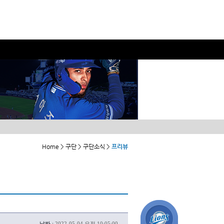
Home > 구단 > 구단소식 >
프리뷰
날짜 :
2022-05-04 오전 10:05:00