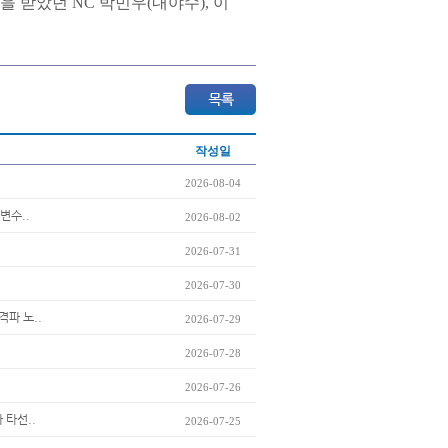
을 받았던 NC 박민우(내야수), 이
작성일
2026-08-04
변수..
2026-08-02
2026-07-31
2026-07-30
격파 노..
2026-07-29
2026-07-28
2026-07-26
 타선..
2026-07-25